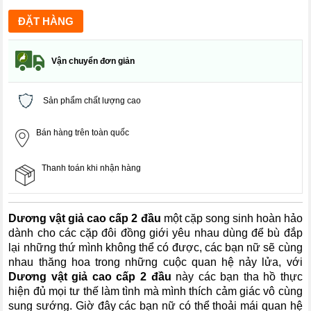
Vận chuyển đơn giản
Sản phẩm chất lượng cao
Bán hàng trên toàn quốc
Thanh toán khi nhận hàng
Dương vật giả cao cấp 2 đầu
một cặp song sinh hoàn hảo
dành cho các cặp đôi đồng giới yêu nhau dùng để bù đắp
lại những thứ mình không thể có được, các bạn nữ sẽ cùng
nhau thăng hoa trong những cuộc quan hệ nảy lửa, với
Dương vật giả cao cấp 2 đầu
này các bạn tha hồ thực
hiện đủ mọi tư thế làm tình mà mình thích cảm giác vô cùng
sung sướng. Giờ đây các bạn nữ có thể thoải mái quan hệ