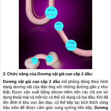
2. Chức năng của
Dương vật giả cao cấp 2 đầu
:
Dương vật giả cao cấp 2 đầu
mô phỏng đúng theo hình
dạng dương vật của đàn ông với những đường gân y như
thật. Được sản xuất bằng silicon mềm nên các chị em sử
dụng thoải mái và một lúc có thể sử dụng cả hai đầu. Khi đã
lên đỉnh ở khu vực âm đạo, có thể tiếp tục kích thích vùng
hậu môn để được cảm giác sung sướng liên tiếp.
Dương