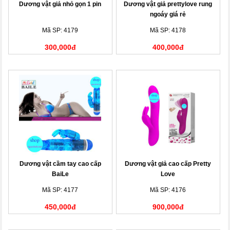
Dương vật giả nhỏ gọn 1 pin
Dương vật giả prettylove rung
ngoáy giá rẻ
Mã SP: 4179
Mã SP: 4178
300,000đ
400,000đ
Dương vật cầm tay cao cấp
Dương vật giả cao cấp Pretty
BaiLe
Love
Mã SP: 4177
Mã SP: 4176
450,000đ
900,000đ