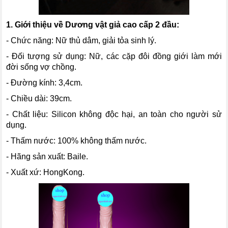
1. Giới thiệu về
Dương vật giả cao cấp 2 đầu
:
- Chức năng: Nữ thủ dâm, giải tỏa sinh lý.
- Đối tượng sử dụng: Nữ, các cặp đôi đồng giới làm mới
đời sống vợ chồng.
- Đường kính: 3,4cm.
- Chiều dài: 39cm.
- Chất liệu: Silicon không độc hại, an toàn cho người sử
dụng.
- Thấm nước: 100% không thấm nước.
- Hãng sản xuất: Baile.
- Xuất xứ: HongKong.