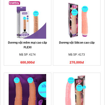
Dương vật mềm mại cao cấp
Dương vật Silicon cao cấp
FLEXI
Mã SP: 4174
Mã SP: 4173
600,000đ
270,000đ