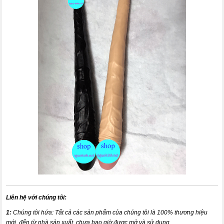
Liên hệ với chúng tôi:
1:
Chúng tôi hứa: Tất cả các sản phẩm của chúng tôi là 100% thương hiệu
mới, đến từ nhà sản xuất, chưa bao giờ được mở và sử dụng.