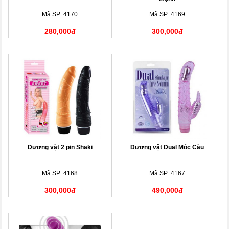
Mã SP: 4170
Mã SP: 4169
280,000đ
300,000đ
Dương vật 2 pin Shaki
Dương vật Dual Móc Câu
Mã SP: 4168
Mã SP: 4167
300,000đ
490,000đ