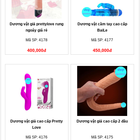
Dương vật giả prettylove rung
Dương vật cầm tay cao cấp
ngoáy giá rẻ
BaiLe
Mã SP: 4178
Mã SP: 4177
400,000đ
450,000đ
Dương vật giả cao cấp Pretty
Dương vật giả cao cấp 2 đầu
Love
Mã SP: 4176
Mã SP: 4175