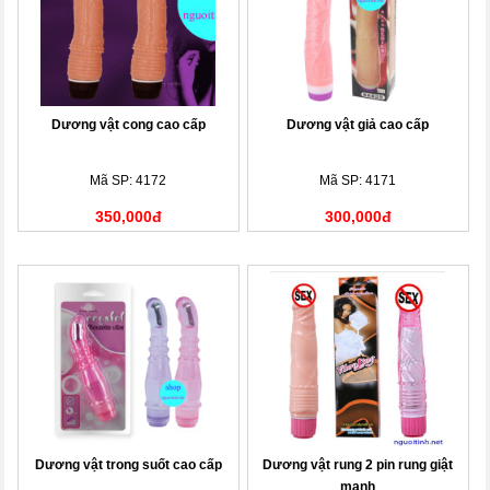
Dương vật cong cao cấp
Dương vật giả cao cấp
Mã SP: 4172
Mã SP: 4171
350,000đ
300,000đ
Dương vật trong suốt cao cấp
Dương vật rung 2 pin rung giật
mạnh