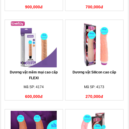
900,000đ
700,000đ
Dương vật mềm mại cao cấp
Dương vật Silicon cao cấp
FLEXI
Mã SP: 4174
Mã SP: 4173
600,000đ
270,000đ