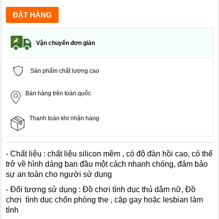
Vận chuyển đơn giản
Sản phẩm chất lượng cao
Bán hàng trên toàn quốc
Thanh toán khi nhận hàng
- Chất liệu : chất liệu silicon mềm , có độ đàn hồi cao, có thể
trở về hình dáng ban đầu một cách nhanh chóng, đảm bảo
sự an toàn cho người sử dụng
- Đối tượng sử dụng : Đồ chơi tình dục thủ dâm nữ, Đồ
chơi tình dục chốn phòng the , cặp gay hoặc lesbian làm
tình